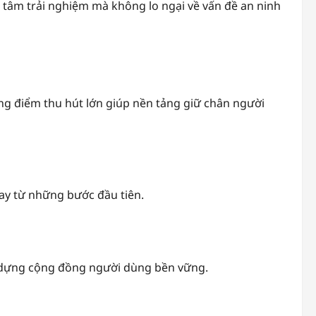
 tâm trải nghiệm mà không lo ngại về vấn đề an ninh
g điểm thu hút lớn giúp nền tảng giữ chân người
ay từ những bước đầu tiên.
xây dựng cộng đồng người dùng bền vững.