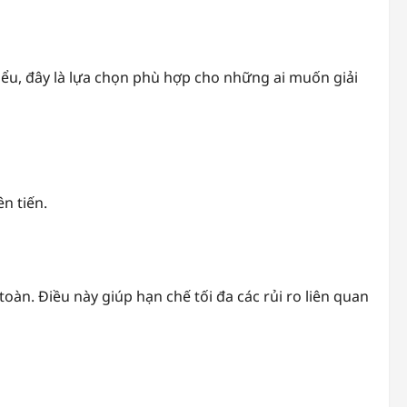
 hiểu, đây là lựa chọn phù hợp cho những ai muốn giải
n tiến.
n. Điều này giúp hạn chế tối đa các rủi ro liên quan