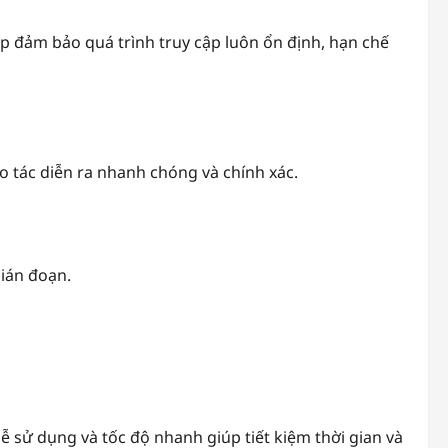
p đảm bảo quá trình truy cập luôn ổn định, hạn chế
 tác diễn ra nhanh chóng và chính xác.
gián đoạn.
ễ sử dụng và tốc độ nhanh giúp tiết kiệm thời gian và