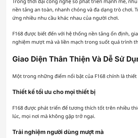
Trong thời đại công nghệ số phát triển mạnh mẽ, nhu
nền tảng an toàn, nhanh chóng và đa dạng trò chơi. 
ứng nhiều nhu cầu khác nhau của người chơi.
F168 được biết đến với hệ thống nền tảng ổn định, gi
nghiệm mượt mà và liền mạch trong suốt quá trình t
Giao Diện Thân Thiện Và Dễ Sử Dụ
Một trong những điểm nổi bật của F168 chính là thiết 
Thiết kế tối ưu cho mọi thiết bị
F168 được phát triển để tương thích tốt trên nhiều thi
lúc, mọi nơi mà không gặp trở ngại.
Trải nghiệm người dùng mượt mà