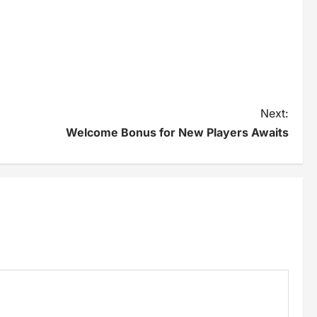
Next:
Welcome Bonus for New Players Awaits