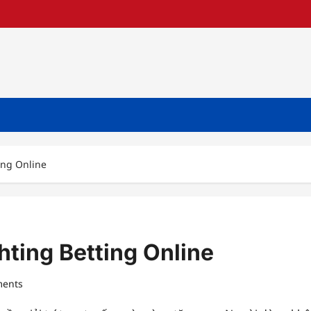
ing Online
hting Betting Online
ments