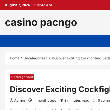
Skip
August 7, 2026
5:30:43 AM
to
content
casino pacngo
Home
Uncategorized
Discover Exciting Cockfighting Bett
Uncategorized
Discover Exciting Cockfig
Admin
4 months ago
8 minutes read
0 com