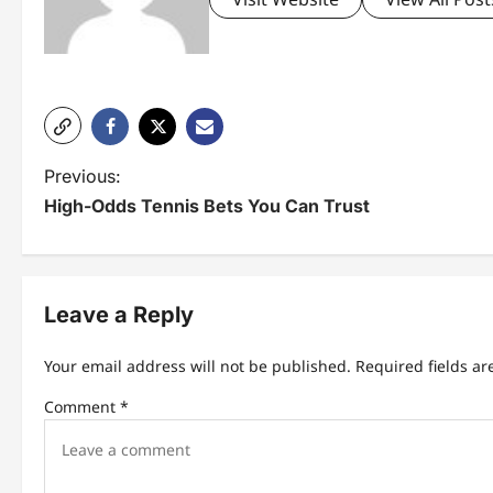
P
Previous:
High-Odds Tennis Bets You Can Trust
o
s
t
Leave a Reply
n
Your email address will not be published.
Required fields a
a
Comment
*
v
i