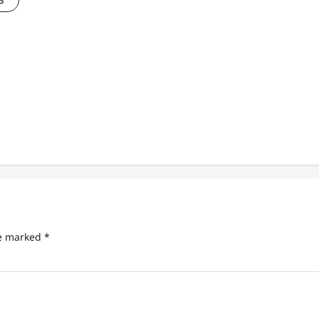
re marked
*