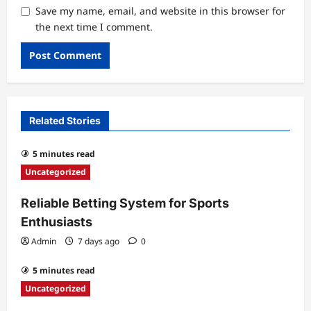
Save my name, email, and website in this browser for
the next time I comment.
Related Stories
5 minutes read
Uncategorized
Reliable Betting System for Sports
Enthusiasts
Admin
7 days ago
0
5 minutes read
Uncategorized