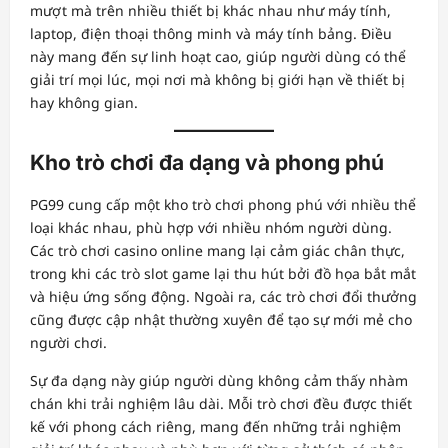
mượt mà trên nhiều thiết bị khác nhau như máy tính,
laptop, điện thoại thông minh và máy tính bảng. Điều
này mang đến sự linh hoạt cao, giúp người dùng có thể
giải trí mọi lúc, mọi nơi mà không bị giới hạn về thiết bị
hay không gian.
Kho trò chơi đa dạng và phong phú
PG99 cung cấp một kho trò chơi phong phú với nhiều thể
loại khác nhau, phù hợp với nhiều nhóm người dùng.
Các trò chơi casino online mang lại cảm giác chân thực,
trong khi các trò slot game lại thu hút bởi đồ họa bắt mắt
và hiệu ứng sống động. Ngoài ra, các trò chơi đổi thưởng
cũng được cập nhật thường xuyên để tạo sự mới mẻ cho
người chơi.
Sự đa dạng này giúp người dùng không cảm thấy nhàm
chán khi trải nghiệm lâu dài. Mỗi trò chơi đều được thiết
kế với phong cách riêng, mang đến những trải nghiệm