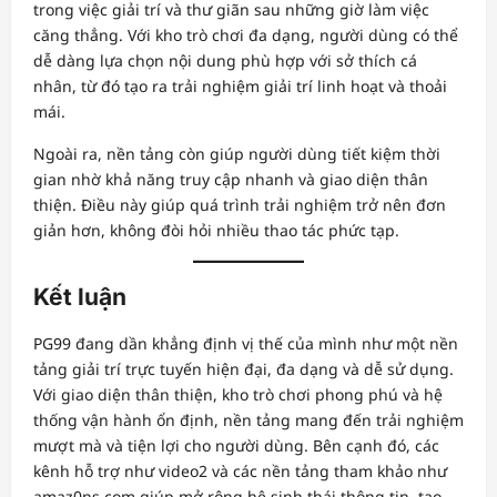
trong việc giải trí và thư giãn sau những giờ làm việc
căng thẳng. Với kho trò chơi đa dạng, người dùng có thể
dễ dàng lựa chọn nội dung phù hợp với sở thích cá
nhân, từ đó tạo ra trải nghiệm giải trí linh hoạt và thoải
mái.
Ngoài ra, nền tảng còn giúp người dùng tiết kiệm thời
gian nhờ khả năng truy cập nhanh và giao diện thân
thiện. Điều này giúp quá trình trải nghiệm trở nên đơn
giản hơn, không đòi hỏi nhiều thao tác phức tạp.
Kết luận
PG99 đang dần khẳng định vị thế của mình như một nền
tảng giải trí trực tuyến hiện đại, đa dạng và dễ sử dụng.
Với giao diện thân thiện, kho trò chơi phong phú và hệ
thống vận hành ổn định, nền tảng mang đến trải nghiệm
mượt mà và tiện lợi cho người dùng. Bên cạnh đó, các
kênh hỗ trợ như video2 và các nền tảng tham khảo như
amaz0ns.com giúp mở rộng hệ sinh thái thông tin, tạo