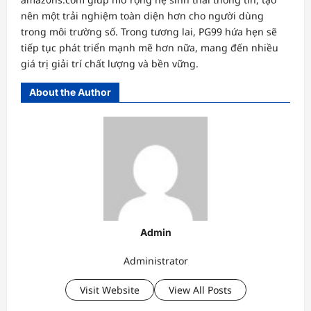
nên một trải nghiệm toàn diện hơn cho người dùng
trong môi trường số. Trong tương lai, PG99 hứa hẹn sẽ
tiếp tục phát triển mạnh mẽ hơn nữa, mang đến nhiều
giá trị giải trí chất lượng và bền vững.
About the Author
Admin
Administrator
Visit Website
View All Posts