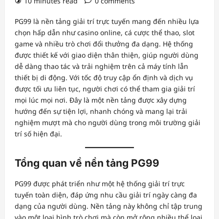
10 minutes read
0 comments
PG99 là nền tảng giải trí trực tuyến mang đến nhiều lựa
chọn hấp dẫn như casino online, cá cược thể thao, slot
game và nhiều trò chơi đổi thưởng đa dạng. Hệ thống
được thiết kế với giao diện thân thiện, giúp người dùng
dễ dàng thao tác và trải nghiệm trên cả máy tính lẫn
thiết bị di động. Với tốc độ truy cập ổn định và dịch vụ
được tối ưu liên tục, người chơi có thể tham gia giải trí
mọi lúc mọi nơi. Đây là một nền tảng được xây dựng
hướng đến sự tiện lợi, nhanh chóng và mang lại trải
nghiệm mượt mà cho người dùng trong môi trường giải
trí số hiện đại.
Tổng quan về nền tảng PG99
PG99 được phát triển như một hệ thống giải trí trực
tuyến toàn diện, đáp ứng nhu cầu giải trí ngày càng đa
dạng của người dùng. Nền tảng này không chỉ tập trung
vào một loại hình trò chơi mà còn mở rộng nhiều thể loại