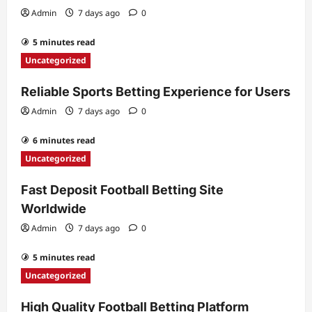
Admin
7 days ago
0
5 minutes read
Uncategorized
Reliable Sports Betting Experience for Users
Admin
7 days ago
0
6 minutes read
Uncategorized
Fast Deposit Football Betting Site
Worldwide
Admin
7 days ago
0
5 minutes read
Uncategorized
High Quality Football Betting Platform