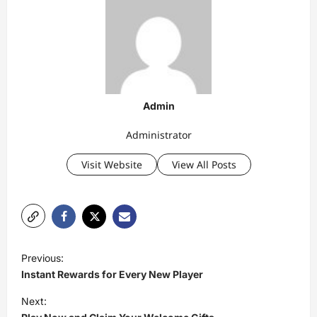
Admin
Administrator
Visit Website
View All Posts
P
Previous:
o
Instant Rewards for Every New Player
s
Next:
t