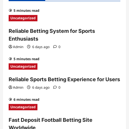
5 minutes read
Uncategorized
Reliable Betting System for Sports
Enthusiasts
Admin
6 days ago
0
5 minutes read
Uncategorized
Reliable Sports Betting Experience for Users
Admin
6 days ago
0
6 minutes read
Uncategorized
Fast Deposit Football Betting Site
Worldwide