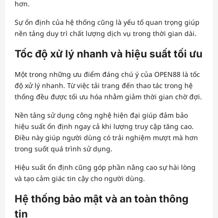
hơn.
Sự ổn định của hệ thống cũng là yếu tố quan trọng giúp
nền tảng duy trì chất lượng dịch vụ trong thời gian dài.
Tốc độ xử lý nhanh và hiệu suất tối ưu
Một trong những ưu điểm đáng chú ý của OPEN88 là tốc
độ xử lý nhanh. Từ việc tải trang đến thao tác trong hệ
thống đều được tối ưu hóa nhằm giảm thời gian chờ đợi.
Nền tảng sử dụng công nghệ hiện đại giúp đảm bảo
hiệu suất ổn định ngay cả khi lượng truy cập tăng cao.
Điều này giúp người dùng có trải nghiệm mượt mà hơn
trong suốt quá trình sử dụng.
Hiệu suất ổn định cũng góp phần nâng cao sự hài lòng
và tạo cảm giác tin cậy cho người dùng.
Hệ thống bảo mật và an toàn thông
tin