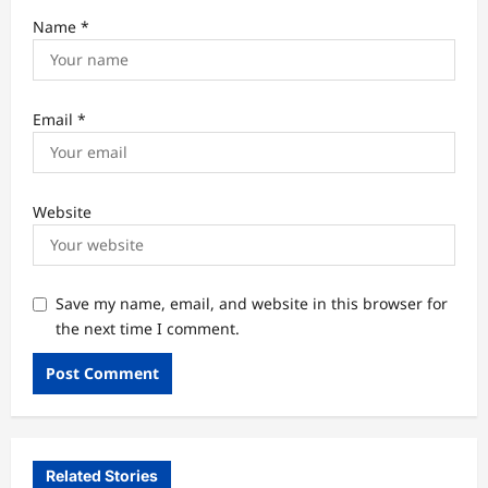
Name
*
Email
*
Website
Save my name, email, and website in this browser for
the next time I comment.
Related Stories