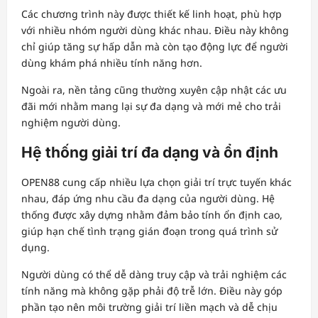
Các chương trình này được thiết kế linh hoạt, phù hợp
với nhiều nhóm người dùng khác nhau. Điều này không
chỉ giúp tăng sự hấp dẫn mà còn tạo động lực để người
dùng khám phá nhiều tính năng hơn.
Ngoài ra, nền tảng cũng thường xuyên cập nhật các ưu
đãi mới nhằm mang lại sự đa dạng và mới mẻ cho trải
nghiệm người dùng.
Hệ thống giải trí đa dạng và ổn định
OPEN88 cung cấp nhiều lựa chọn giải trí trực tuyến khác
nhau, đáp ứng nhu cầu đa dạng của người dùng. Hệ
thống được xây dựng nhằm đảm bảo tính ổn định cao,
giúp hạn chế tình trạng gián đoạn trong quá trình sử
dụng.
Người dùng có thể dễ dàng truy cập và trải nghiệm các
tính năng mà không gặp phải độ trễ lớn. Điều này góp
phần tạo nên môi trường giải trí liền mạch và dễ chịu