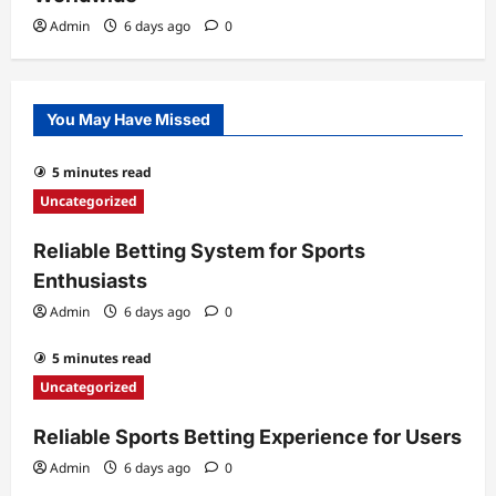
Admin
6 days ago
0
You May Have Missed
5 minutes read
Uncategorized
Reliable Betting System for Sports
Enthusiasts
Admin
6 days ago
0
5 minutes read
Uncategorized
Reliable Sports Betting Experience for Users
Admin
6 days ago
0