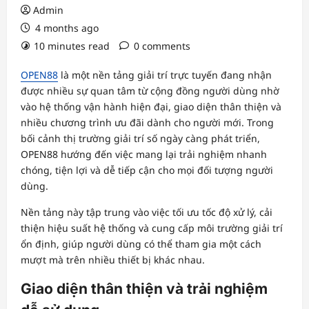
Admin
4 months ago
10 minutes read
0 comments
OPEN88
là một nền tảng giải trí trực tuyến đang nhận
được nhiều sự quan tâm từ cộng đồng người dùng nhờ
vào hệ thống vận hành hiện đại, giao diện thân thiện và
nhiều chương trình ưu đãi dành cho người mới. Trong
bối cảnh thị trường giải trí số ngày càng phát triển,
OPEN88 hướng đến việc mang lại trải nghiệm nhanh
chóng, tiện lợi và dễ tiếp cận cho mọi đối tượng người
dùng.
Nền tảng này tập trung vào việc tối ưu tốc độ xử lý, cải
thiện hiệu suất hệ thống và cung cấp môi trường giải trí
ổn định, giúp người dùng có thể tham gia một cách
mượt mà trên nhiều thiết bị khác nhau.
Giao diện thân thiện và trải nghiệm