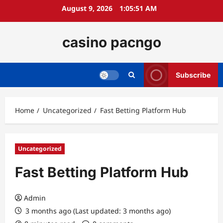
Skip
August 9, 2026
1:05:52 AM
to
content
casino pacngo
Subscribe
Home
Uncategorized
Fast Betting Platform Hub
Uncategorized
Fast Betting Platform Hub
Admin
3 months ago (Last updated: 3 months ago)