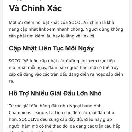
Và Chính Xác
Một ưu điểm nổi bật khác của SOCOLIVE chính là khả
năng cập nhật link xem nhanh chóng. Người dùng không
cần phải tìm kiếm lâu hay lo lắng về link lỗi.
Cập Nhật Liên Tục Mỗi Ngày
SOCOLIVE luôn cập nhật các đường link xem trực tiếp
mới nhất mỗi ngày, đảm bảo người hâm mộ có thể truy
cập dễ dàng vào các trận đấu đang diễn ra hoặc sắp diễn
ra.
Hỗ Trợ Nhiều Giải Đấu Lớn Nhỏ
Từ các giải đấu hàng đầu như Ngoại hạng Anh,
Champions League, La Liga cho đến các giải đấu nhỏ
hơn, SOCOLIVE đều cung cấp đầy đủ. Điều này giúp
người hâm mộ có thể theo dõi đa dạng các trận cầu hấp