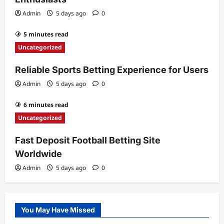
Admin
5 days ago
0
5 minutes read
Uncategorized
Reliable Sports Betting Experience for Users
Admin
5 days ago
0
6 minutes read
Uncategorized
Fast Deposit Football Betting Site
Worldwide
Admin
5 days ago
0
You May Have Missed