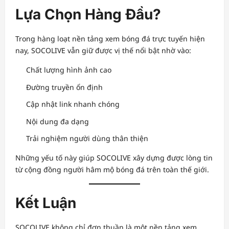
Lựa Chọn Hàng Đầu?
Trong hàng loạt nền tảng xem bóng đá trực tuyến hiện
nay, SOCOLIVE vẫn giữ được vị thế nổi bật nhờ vào:
Chất lượng hình ảnh cao
Đường truyền ổn định
Cập nhật link nhanh chóng
Nội dung đa dạng
Trải nghiệm người dùng thân thiện
Những yếu tố này giúp SOCOLIVE xây dựng được lòng tin
từ cộng đồng người hâm mộ bóng đá trên toàn thế giới.
Kết Luận
SOCOLIVE không chỉ đơn thuần là một nền tảng xem