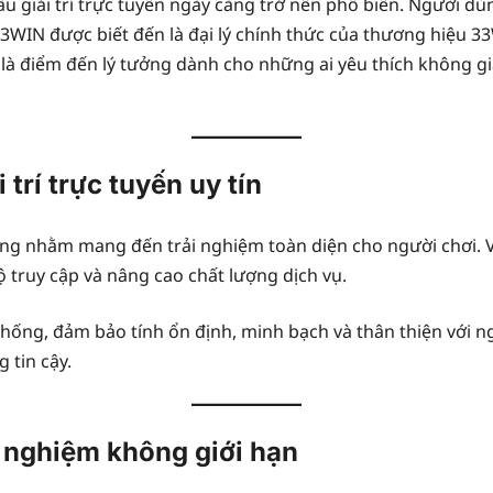
 giải trí trực tuyến ngày càng trở nên phổ biến. Người dùn
WIN được biết đến là đại lý chính thức của thương hiệu 33WI
là điểm đến lý tưởng dành cho những ai yêu thích không gian
trí trực tuyến uy tín
dựng nhằm mang đến trải nghiệm toàn diện cho người chơi. 
ộ truy cập và nâng cao chất lượng dịch vụ.
 thống, đảm bảo tính ổn định, minh bạch và thân thiện với 
 tin cậy.
i nghiệm không giới hạn