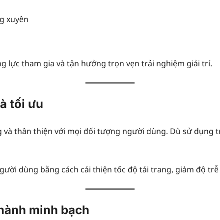
ng xuyên
lực tham gia và tận hưởng trọn vẹn trải nghiệm giải trí.
à tối ưu
ng và thân thiện với mọi đối tượng người dùng. Dù sử dụng t
gười dùng bằng cách cải thiện tốc độ tải trang, giảm độ trễ 
 hành minh bạch