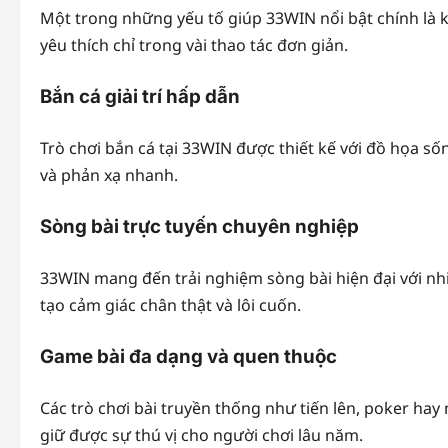
Một trong những yếu tố giúp 33WIN nổi bật chính là 
yêu thích chỉ trong vài thao tác đơn giản.
Bắn cá giải trí hấp dẫn
Trò chơi bắn cá tại 33WIN được thiết kế với đồ họa số
và phản xạ nhanh.
Sòng bài trực tuyến chuyên nghiệp
33WIN mang đến trải nghiệm sòng bài hiện đại với nh
tạo cảm giác chân thật và lôi cuốn.
Game bài đa dạng và quen thuộc
Các trò chơi bài truyền thống như tiến lên, poker ha
giữ được sự thú vị cho người chơi lâu năm.