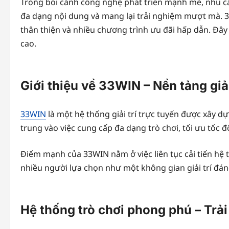
Trong bối cảnh công nghệ phát triển mạnh mẽ, nhu cầu
đa dạng nội dung và mang lại trải nghiệm mượt mà. 33
thân thiện và nhiều chương trình ưu đãi hấp dẫn. Đây 
cao.
Giới thiệu về 33WIN – Nền tảng giải 
33WIN
là một hệ thống giải trí trực tuyến được xây 
trung vào việc cung cấp đa dạng trò chơi, tối ưu tốc đ
Điểm mạnh của 33WIN nằm ở việc liên tục cải tiến hệ
nhiều người lựa chọn như một không gian giải trí đáng
Hệ thống trò chơi phong phú – Trả