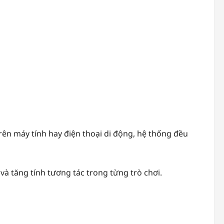
rên máy tính hay điện thoại di động, hệ thống đều
và tăng tính tương tác trong từng trò chơi.