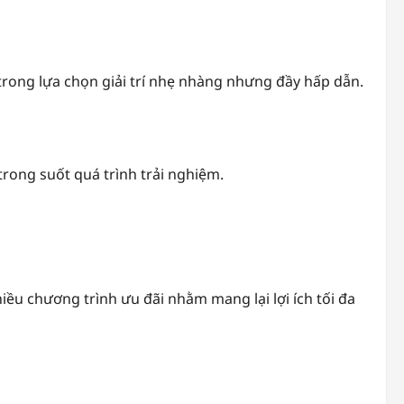
rong lựa chọn giải trí nhẹ nhàng nhưng đầy hấp dẫn.
trong suốt quá trình trải nghiệm.
ều chương trình ưu đãi nhằm mang lại lợi ích tối đa