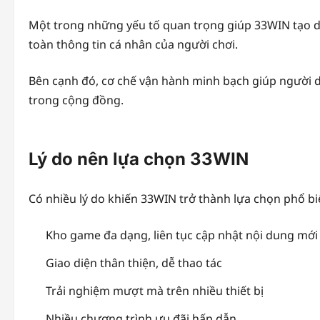
Một trong những yếu tố quan trọng giúp 33WIN tạo dự
toàn thông tin cá nhân của người chơi.
Bên cạnh đó, cơ chế vận hành minh bạch giúp người dù
trong cộng đồng.
Lý do nên lựa chọn 33WIN
Có nhiều lý do khiến 33WIN trở thành lựa chọn phổ biến
Kho game đa dạng, liên tục cập nhật nội dung mới
Giao diện thân thiện, dễ thao tác
Trải nghiệm mượt mà trên nhiều thiết bị
Nhiều chương trình ưu đãi hấp dẫn