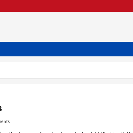
s
ments