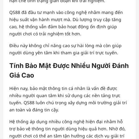
hạn chế tình trạng gián đoạn khi trải nghiệm.
QS88 đã đầu tư mạnh vào công nghệ nhằm mang đến
hiệu suất vận hành mượt mà. Dù lượng truy cập tăng
cao, hệ thống vẫn đảm bảo hoạt động ổn định giúp
người chơi có trải nghiệm tốt hơn.
Điều này không chỉ nâng cao sự hài lòng mà còn giúp
người dùng yên tâm khi tham gia giải trí trực tuyến.
Tính Bảo Mật Được Nhiều Người Đánh
Giá Cao
Hiện nay, bảo mật thông tin cá nhân là vấn đề được
nhiều người quan tâm khi sử dụng các nền tảng trực
tuyến. QS88 luôn chú trọng xây dựng môi trường giải trí
an toàn và đáng tin cậy.
Hệ thống áp dụng nhiều công nghệ hiện đại nhằm hỗ
trợ bảo vệ thông tin người dùng hiệu quả hơn. Nhờ đó,
người chơi có thể an tâm tận hưởng các dịch vụ giải trí