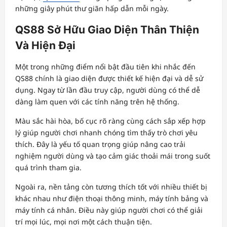
những giây phút thư giãn hấp dẫn mỗi ngày.
QS88 Sở Hữu Giao Diện Thân Thiện
Và Hiện Đại
Một trong những điểm nổi bật đầu tiên khi nhắc đến
QS88 chính là giao diện được thiết kế hiện đại và dễ sử
dụng. Ngay từ lần đầu truy cập, người dùng có thể dễ
dàng làm quen với các tính năng trên hệ thống.
Màu sắc hài hòa, bố cục rõ ràng cùng cách sắp xếp hợp
lý giúp người chơi nhanh chóng tìm thấy trò chơi yêu
thích. Đây là yếu tố quan trọng giúp nâng cao trải
nghiệm người dùng và tạo cảm giác thoải mái trong suốt
quá trình tham gia.
Ngoài ra, nền tảng còn tương thích tốt với nhiều thiết bị
khác nhau như điện thoại thông minh, máy tính bảng và
máy tính cá nhân. Điều này giúp người chơi có thể giải
trí mọi lúc, mọi nơi một cách thuận tiện.