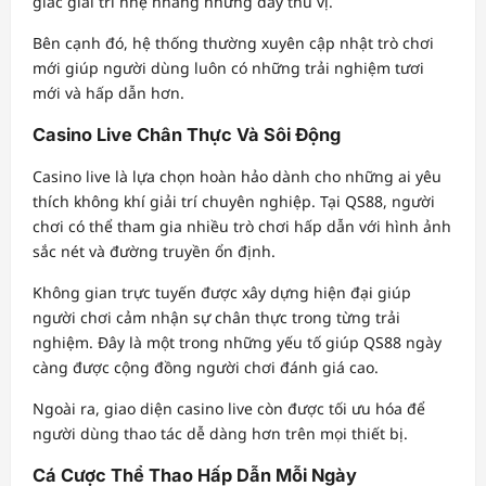
giác giải trí nhẹ nhàng nhưng đầy thú vị.
Bên cạnh đó, hệ thống thường xuyên cập nhật trò chơi
mới giúp người dùng luôn có những trải nghiệm tươi
mới và hấp dẫn hơn.
Casino Live Chân Thực Và Sôi Động
Casino live là lựa chọn hoàn hảo dành cho những ai yêu
thích không khí giải trí chuyên nghiệp. Tại QS88, người
chơi có thể tham gia nhiều trò chơi hấp dẫn với hình ảnh
sắc nét và đường truyền ổn định.
Không gian trực tuyến được xây dựng hiện đại giúp
người chơi cảm nhận sự chân thực trong từng trải
nghiệm. Đây là một trong những yếu tố giúp QS88 ngày
càng được cộng đồng người chơi đánh giá cao.
Ngoài ra, giao diện casino live còn được tối ưu hóa để
người dùng thao tác dễ dàng hơn trên mọi thiết bị.
Cá Cược Thể Thao Hấp Dẫn Mỗi Ngày