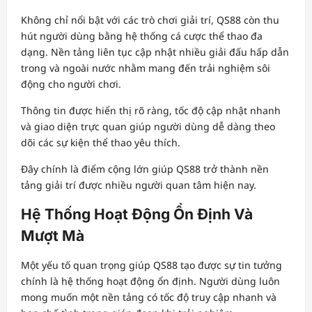
Không chỉ nổi bật với các trò chơi giải trí, QS88 còn thu
hút người dùng bằng hệ thống cá cược thể thao đa
dạng. Nền tảng liên tục cập nhật nhiều giải đấu hấp dẫn
trong và ngoài nước nhằm mang đến trải nghiệm sôi
động cho người chơi.
Thông tin được hiển thị rõ ràng, tốc độ cập nhật nhanh
và giao diện trực quan giúp người dùng dễ dàng theo
dõi các sự kiện thể thao yêu thích.
Đây chính là điểm cộng lớn giúp QS88 trở thành nền
tảng giải trí được nhiều người quan tâm hiện nay.
Hệ Thống Hoạt Động Ổn Định Và
Mượt Mà
Một yếu tố quan trọng giúp QS88 tạo được sự tin tưởng
chính là hệ thống hoạt động ổn định. Người dùng luôn
mong muốn một nền tảng có tốc độ truy cập nhanh và