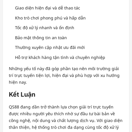
Giao diện hiện đại và dễ thao tác
Kho trò chơi phong phú và hấp dẫn
Tốc độ xử lý nhanh và ổn định
Bảo mật thông tin an toàn
Thường xuyên cập nhật ưu đãi mới
Hỗ trợ khách hàng tận tình và chuyên nghiệp
Những yếu tố này đã góp phần tạo nên môi trường giải
trí trực tuyến tiện lợi, hiện đại và phù hợp với xu hướng
hiện nay.
Kết Luận
QS88 đang dần trở thành lựa chọn giải trí trực tuyến
được nhiều người yêu thích nhờ sự đầu tư bài bản về
công nghệ, nội dung và chất lượng dịch vụ. Với giao diện
thân thiện, hệ thống trò chơi đa dạng cùng tốc độ xử lý