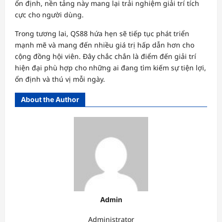
ổn định, nền tảng này mang lại trải nghiệm giải trí tích
cực cho người dùng.
Trong tương lai, QS88 hứa hẹn sẽ tiếp tục phát triển
mạnh mẽ và mang đến nhiều giá trị hấp dẫn hơn cho
cộng đồng hội viên. Đây chắc chắn là điểm đến giải trí
hiện đại phù hợp cho những ai đang tìm kiếm sự tiện lợi,
ổn định và thú vị mỗi ngày.
About the Author
Admin
Administrator