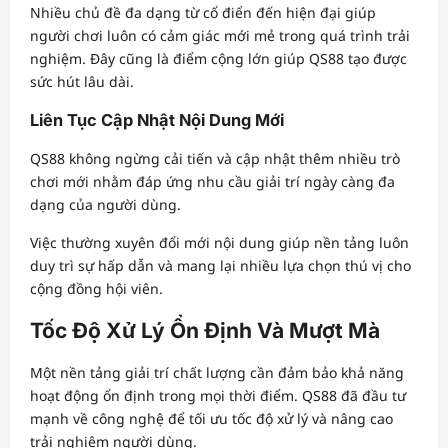
Nhiều chủ đề đa dạng từ cổ điển đến hiện đại giúp
người chơi luôn có cảm giác mới mẻ trong quá trình trải
nghiệm. Đây cũng là điểm cộng lớn giúp QS88 tạo được
sức hút lâu dài.
Liên Tục Cập Nhật Nội Dung Mới
QS88 không ngừng cải tiến và cập nhật thêm nhiều trò
chơi mới nhằm đáp ứng nhu cầu giải trí ngày càng đa
dạng của người dùng.
Việc thường xuyên đổi mới nội dung giúp nền tảng luôn
duy trì sự hấp dẫn và mang lại nhiều lựa chọn thú vị cho
cộng đồng hội viên.
Tốc Độ Xử Lý Ổn Định Và Mượt Mà
Một nền tảng giải trí chất lượng cần đảm bảo khả năng
hoạt động ổn định trong mọi thời điểm. QS88 đã đầu tư
mạnh về công nghệ để tối ưu tốc độ xử lý và nâng cao
trải nghiệm người dùng.