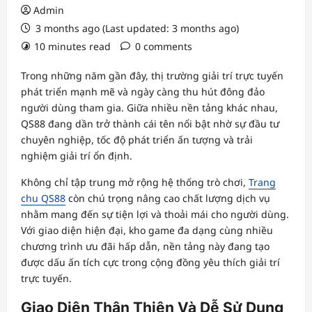
Admin
3 months ago (Last updated: 3 months ago)
10 minutes read
0 comments
Trong những năm gần đây, thị trường giải trí trực tuyến
phát triển mạnh mẽ và ngày càng thu hút đông đảo
người dùng tham gia. Giữa nhiều nền tảng khác nhau,
QS88 đang dần trở thành cái tên nổi bật nhờ sự đầu tư
chuyên nghiệp, tốc độ phát triển ấn tượng và trải
nghiệm giải trí ổn định.
Không chỉ tập trung mở rộng hệ thống trò chơi,
Trang
chu QS88
còn chú trọng nâng cao chất lượng dịch vụ
nhằm mang đến sự tiện lợi và thoải mái cho người dùng.
Với giao diện hiện đại, kho game đa dạng cùng nhiều
chương trình ưu đãi hấp dẫn, nền tảng này đang tạo
được dấu ấn tích cực trong cộng đồng yêu thích giải trí
trực tuyến.
Giao Diện Thân Thiện Và Dễ Sử Dụng