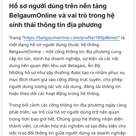
Hồ sơ người dùng trên nền tảng
BelgaumOnline và vai trò trong hệ
sinh thái thông tin địa phương
Trang “
https://belgaumonline.com/profile/789p86net/”
là
một dạng hồ sơ người dùng thuộc hệ thống
BelgaumOnline – một cổng thông tin địa phương cung
cấp tin tức, danh bạ doanh nghiệp, sự kiện và các nội
dung liên quan đến khu vực Belagavi, Ấn Độ.
Những hồ sơ như vậy thường được tạo ra nhằm phục vụ
mục đích tham gia vào cộng đồng trực tuyến, cho phép
người dùng tương tác với nội dung, đăng tải thông tin
hoặc theo dõi các hoạt động trong hệ thống.
Trong bối cảnh các cổng thông tin địa phương ngày càng
phát triển, vai trò của hồ sơ người dùng trở nên quan
trọng hơn bao giờ hết. Chúng giúp hệ thống nhận diện
thành viên, cá nhân hóa trải nghiệm và tạo điều kiện cho
việc trao đổi thông tin giữa người dùng và doanh nghiệp