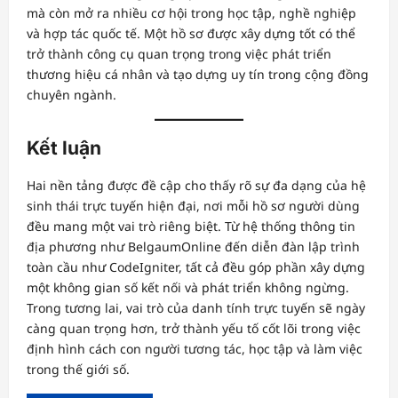
mà còn mở ra nhiều cơ hội trong học tập, nghề nghiệp
và hợp tác quốc tế. Một hồ sơ được xây dựng tốt có thể
trở thành công cụ quan trọng trong việc phát triển
thương hiệu cá nhân và tạo dựng uy tín trong cộng đồng
chuyên ngành.
Kết luận
Hai nền tảng được đề cập cho thấy rõ sự đa dạng của hệ
sinh thái trực tuyến hiện đại, nơi mỗi hồ sơ người dùng
đều mang một vai trò riêng biệt. Từ hệ thống thông tin
địa phương như BelgaumOnline đến diễn đàn lập trình
toàn cầu như CodeIgniter, tất cả đều góp phần xây dựng
một không gian số kết nối và phát triển không ngừng.
Trong tương lai, vai trò của danh tính trực tuyến sẽ ngày
càng quan trọng hơn, trở thành yếu tố cốt lõi trong việc
định hình cách con người tương tác, học tập và làm việc
trong thế giới số.