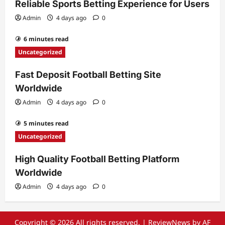
Reliable Sports Betting Experience for Users
Admin
4 days ago
0
6 minutes read
Uncategorized
Fast Deposit Football Betting Site
Worldwide
Admin
4 days ago
0
5 minutes read
Uncategorized
High Quality Football Betting Platform
Worldwide
Admin
4 days ago
0
Copyright © 2026 All rights reserved.
|
ReviewNews
by AF