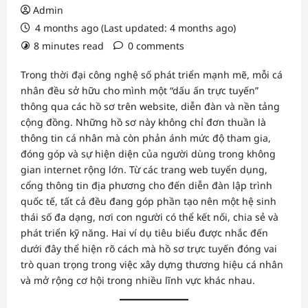
Admin
4 months ago (Last updated: 4 months ago)
8 minutes read
0 comments
Trong thời đại công nghệ số phát triển mạnh mẽ, mỗi cá
nhân đều sở hữu cho mình một “dấu ấn trực tuyến”
thông qua các hồ sơ trên website, diễn đàn và nền tảng
cộng đồng. Những hồ sơ này không chỉ đơn thuần là
thông tin cá nhân mà còn phản ánh mức độ tham gia,
đóng góp và sự hiện diện của người dùng trong không
gian internet rộng lớn. Từ các trang web tuyển dụng,
cổng thông tin địa phương cho đến diễn đàn lập trình
quốc tế, tất cả đều đang góp phần tạo nên một hệ sinh
thái số đa dạng, nơi con người có thể kết nối, chia sẻ và
phát triển kỹ năng. Hai ví dụ tiêu biểu được nhắc đến
dưới đây thể hiện rõ cách mà hồ sơ trực tuyến đóng vai
trò quan trọng trong việc xây dựng thương hiệu cá nhân
và mở rộng cơ hội trong nhiều lĩnh vực khác nhau.