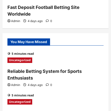
Fast Deposit Football Betting Site
Worldwide
Admin
4 days ago
0
You May Have Missed
5 minutes read
Uncategorized
Reliable Betting System for Sports
Enthusiasts
Admin
4 days ago
0
5 minutes read
Uncategorized