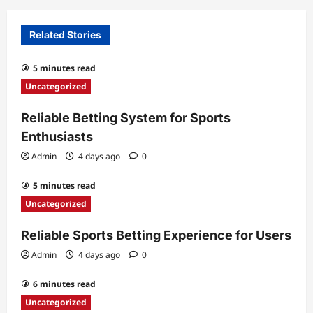
Related Stories
5 minutes read
Uncategorized
Reliable Betting System for Sports
Enthusiasts
Admin
4 days ago
0
5 minutes read
Uncategorized
Reliable Sports Betting Experience for Users
Admin
4 days ago
0
6 minutes read
Uncategorized