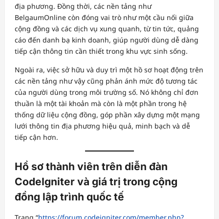
địa phương. Đồng thời, các nền tảng như
BelgaumOnline còn đóng vai trò như một cầu nối giữa
cộng đồng và các dịch vụ xung quanh, từ tin tức, quảng
cáo đến danh bạ kinh doanh, giúp người dùng dễ dàng
tiếp cận thông tin cần thiết trong khu vực sinh sống.
Ngoài ra, việc sở hữu và duy trì một hồ sơ hoạt động trên
các nền tảng như vậy cũng phản ánh mức độ tương tác
của người dùng trong môi trường số. Nó không chỉ đơn
thuần là một tài khoản mà còn là một phần trong hệ
thống dữ liệu cộng đồng, góp phần xây dựng một mạng
lưới thông tin địa phương hiệu quả, minh bạch và dễ
tiếp cận hơn.
Hồ sơ thành viên trên diễn đàn
CodeIgniter và giá trị trong cộng
đồng lập trình quốc tế
Trang “
https://forum.codeigniter.com/member.php?