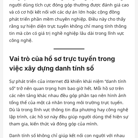
người dùng tích cực đóng góp thường được đánh giá cao
và có cơ hội kết nối với các dự án lớn hoặc cộng đồng
phát triển phần mềm chuyên nghiệp. Điều này cho thấy
rằng sự hiện diện trực tuyến không chỉ mang tính thông
tin mà còn có giá trị nghề nghiệp lâu dài trong lĩnh vực
công nghệ.
Vai trò của hồ sơ trực tuyến trong
việc xây dựng danh tính số
Sự phát triển của internet đã khiến khái niệm “danh tính
số” trở nên quan trọng hơn bao giờ hết. Mỗi hồ sơ trên
các nền tảng khác nhau đều góp phần tạo nên hình ảnh
tổng thể của một cá nhân trong môi trường trực tuyến.
Dù là trong lĩnh vực thông tin địa phương hay công nghệ
lập trình, các hồ sơ này đều giúp người dùng thể hiện sự
tham gia, kiến thức và đóng góp của mình.
Danh tính số không chỉ giúp kết nối con người với nhau