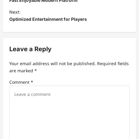
Fast Enjoyable Modern Platform
s
Next:
t
Optimized Entertainment for Players
n
a
v
Leave a Reply
i
Your email address will not be published.
Required fields
g
are marked
*
a
Comment
*
t
i
o
n