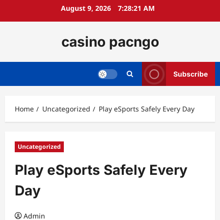
Skip
August 9, 2026
7:28:22 AM
to
content
casino pacngo
Subscribe
Home
Uncategorized
Play eSports Safely Every Day
Uncategorized
Play eSports Safely Every
Day
Admin