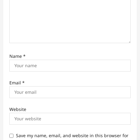
n
Name
*
Email
*
Website
Save my name, email, and website in this browser for