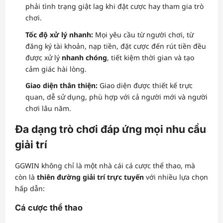
phải tình trạng giật lag khi đặt cược hay tham gia trò
chơi.
Tốc độ xử lý nhanh:
Mọi yêu cầu từ người chơi, từ
đăng ký tài khoản, nạp tiền, đặt cược đến rút tiền đều
được xử lý
nhanh chóng
, tiết kiệm thời gian và tạo
cảm giác hài lòng.
Giao diện thân thiện:
Giao diện được thiết kế trực
quan, dễ sử dụng, phù hợp với cả người mới và người
chơi lâu năm.
Đa dạng trò chơi đáp ứng mọi nhu cầu
giải trí
GGWIN không chỉ là một nhà cái cá cược thể thao, mà
còn là
thiên đường giải trí trực tuyến
với nhiều lựa chọn
hấp dẫn:
Cá cược thể thao