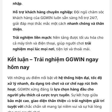
nhập
.
Hỗ trợ khách hàng chuyên nghiệp:
Đội ngũ chăm sóc
khách hàng của GGWIN luôn sẵn sàng hỗ trợ 24/7,
giải đáp mọi thắc mắc một cách
nhanh chóng và thân
thiện
.
Trải nghiệm liền mạch:
Nền tảng được tối ưu hóa cho
cả máy tính và điện thoại, giúp người chơi
trải
nghiệm mọi lúc mọi nơi
, tiện lợi và thoải mái.
Kết luận – Trải nghiệm GGWIN ngay
hôm nay
Với những ưu điểm nổi bật về
hệ thống hiện đại, tốc độ
xử lý nhanh, đa dạng trò chơi và cơ chế nạp rút linh
hoạt
, GGWIN xứng đáng là
lựa chọn hàng đầu cho
người yêu thích cá cược trực tuyến
. Sự kết hợp giữa
bảo mật cao
,
giao diện thân thiện
và
trải nghiệm giải trí
tuyệt vời
chắc chắn sẽ mang lại niềm vui và sự hài lòng