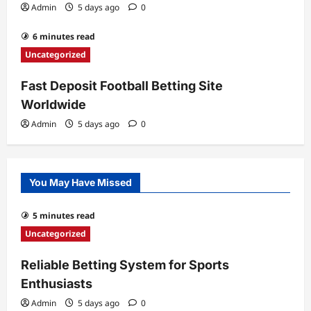
Admin
5 days ago
0
6 minutes read
Uncategorized
Fast Deposit Football Betting Site
Worldwide
Admin
5 days ago
0
You May Have Missed
5 minutes read
Uncategorized
Reliable Betting System for Sports
Enthusiasts
Admin
5 days ago
0