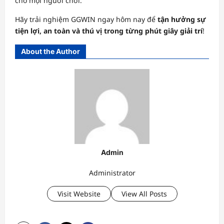
cho mọi người chơi.
Hãy trải nghiệm GGWIN ngay hôm nay để
tận hưởng sự
tiện lợi, an toàn và thú vị trong từng phút giây giải trí
!
About the Author
Admin
Administrator
Visit Website
View All Posts