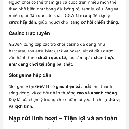
Người chơi có thể tham gia cá cược trên nhiều môn thể
thao phổ biến như bóng đá, bóng rổ, tennis, cầu lông và
nhiều giải đấu quốc tế khác. GGWIN mang đến
tỷ lệ
cược hấp dẫn
, giúp người chơi
tăng cơ hội chiến thắng
.
Casino trực tuyến
GGWIN cung cấp các trò chơi casino đa dạng như
baccarat, roulette, blackjack và poker. Tất cả đều được
vận hành theo
chuẩn quốc tế
, tạo cảm giác
chân thực
như đang chơi tại sòng bài thật
.
Slot game hấp dẫn
Slot game tại GGWIN có
giao diện bắt mắt
, âm thanh
sống động, và cơ hội nhận thưởng
cao và nhanh chóng
.
Đây là lựa chọn lý tưởng cho những ai yêu thích sự
thú vị
và kịch tính
.
Nạp rút linh hoạt – Tiện lợi và an toàn