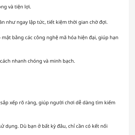
g và tiện lợi.
n như ngay lập tức, tiết kiệm thời gian chờ đợi.
o mật bằng các công nghệ mã hóa hiện đại, giúp hạn
t cách nhanh chóng và minh bạch.
 sắp xếp rõ ràng, giúp người chơi dễ dàng tìm kiếm
sử dụng. Dù bạn ở bất kỳ đâu, chỉ cần có kết nối