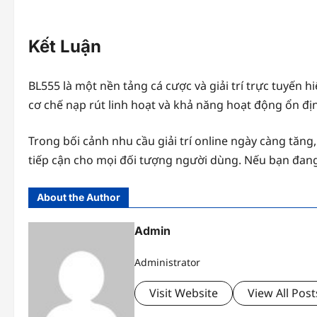
Kết Luận
BL555 là một nền tảng cá cược và giải trí trực tuyến hi
cơ chế nạp rút linh hoạt và khả năng hoạt động ổn địn
Trong bối cảnh nhu cầu giải trí online ngày càng tăn
tiếp cận cho mọi đối tượng người dùng. Nếu bạn đang 
About the Author
Admin
Administrator
Visit Website
View All Post