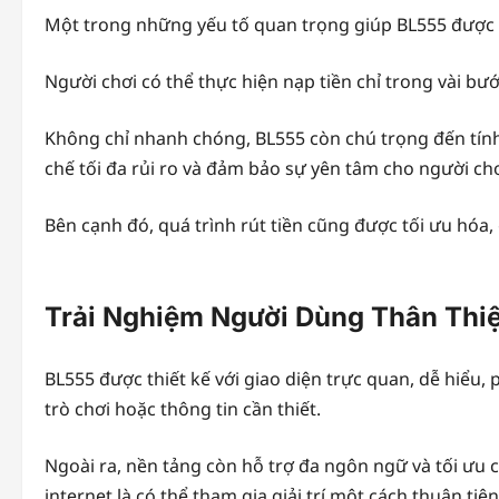
Một trong những yếu tố quan trọng giúp BL555 được đá
Người chơi có thể thực hiện nạp tiền chỉ trong vài bướ
Không chỉ nhanh chóng, BL555 còn chú trọng đến tính
chế tối đa rủi ro và đảm bảo sự yên tâm cho người chơ
Bên cạnh đó, quá trình rút tiền cũng được tối ưu hóa
Trải Nghiệm Người Dùng Thân Thi
BL555 được thiết kế với giao diện trực quan, dễ hiểu
trò chơi hoặc thông tin cần thiết.
Ngoài ra, nền tảng còn hỗ trợ đa ngôn ngữ và tối ưu c
internet là có thể tham gia giải trí một cách thuận tiện