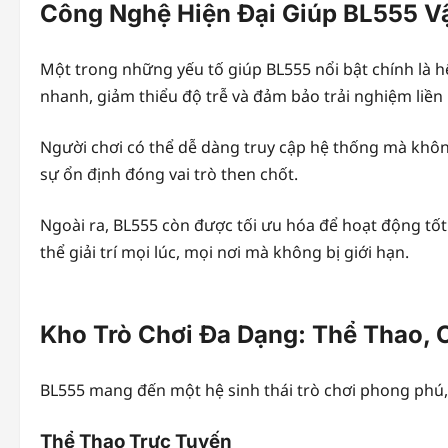
Công Nghệ Hiện Đại Giúp BL555 
Một trong những yếu tố giúp BL555 nổi bật chính là 
nhanh, giảm thiểu độ trễ và đảm bảo trải nghiệm liền
Người chơi có thể dễ dàng truy cập hệ thống mà không 
sự ổn định đóng vai trò then chốt.
Ngoài ra, BL555 còn được tối ưu hóa để hoạt động tốt 
thể giải trí mọi lúc, mọi nơi mà không bị giới hạn.
Kho Trò Chơi Đa Dạng: Thể Thao, 
BL555 mang đến một hệ sinh thái trò chơi phong phú,
Thể Thao Trực Tuyến