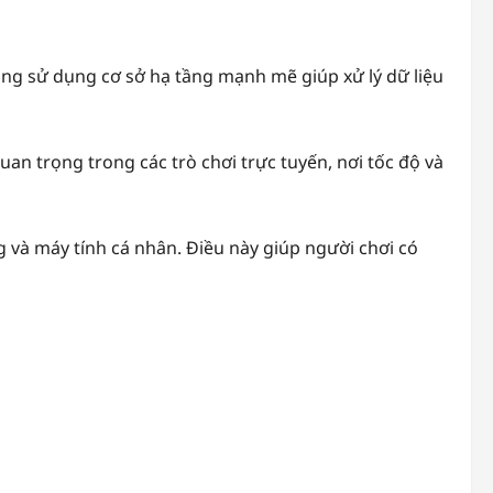
ảng sử dụng cơ sở hạ tầng mạnh mẽ giúp xử lý dữ liệu
an trọng trong các trò chơi trực tuyến, nơi tốc độ và
g và máy tính cá nhân. Điều này giúp người chơi có