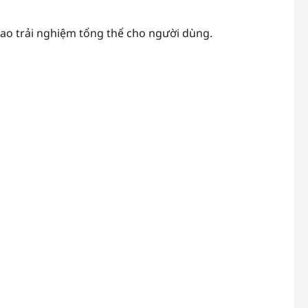
cao trải nghiệm tổng thể cho người dùng.