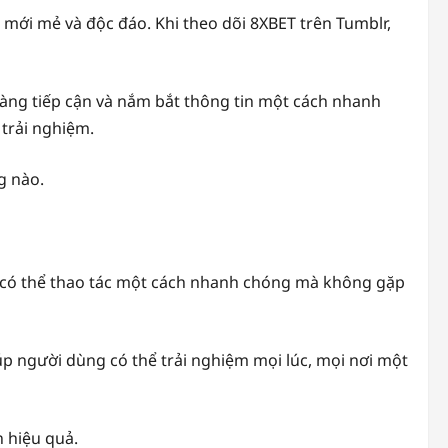
mới mẻ và độc đáo. Khi theo dõi 8XBET trên Tumblr,
dàng tiếp cận và nắm bắt thông tin một cách nhanh
 trải nghiệm.
g nào.
ơi có thể thao tác một cách nhanh chóng mà không gặp
iúp người dùng có thể trải nghiệm mọi lúc, mọi nơi một
n hiệu quả.