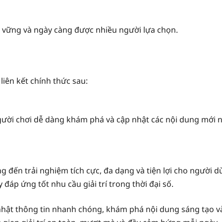
n vững và ngày càng được nhiều người lựa chọn.
iên kết chính thức sau:
người chơi dễ dàng khám phá và cập nhật các nội dung mới n
ng đến trải nghiệm tích cực, đa dạng và tiện lợi cho người 
 đáp ứng tốt nhu cầu giải trí trong thời đại số.
nhật thông tin nhanh chóng, khám phá nội dung sáng tạo và