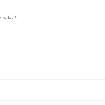
re marked
*