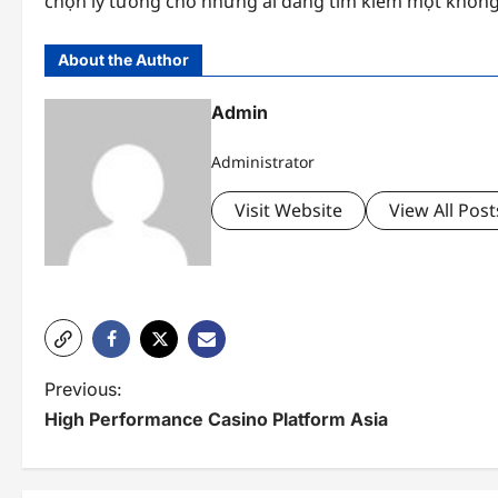
chọn lý tưởng cho những ai đang tìm kiếm một không 
About the Author
Admin
Administrator
Visit Website
View All Post
P
Previous:
High Performance Casino Platform Asia
o
s