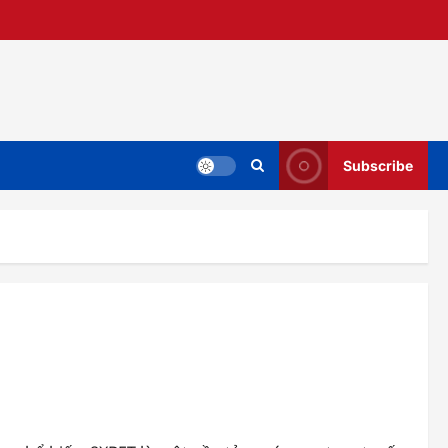
Subscribe