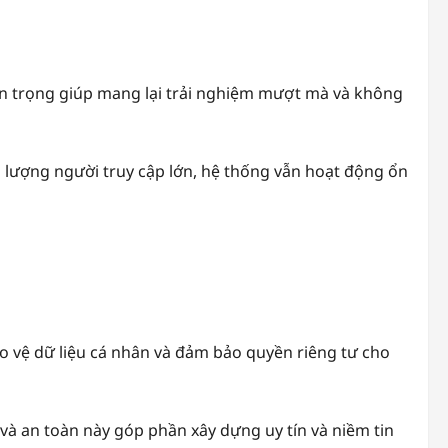
uan trọng giúp mang lại trải nghiệm mượt mà và không
i lượng người truy cập lớn, hệ thống vẫn hoạt động ổn
o vệ dữ liệu cá nhân và đảm bảo quyền riêng tư cho
 và an toàn này góp phần xây dựng uy tín và niềm tin