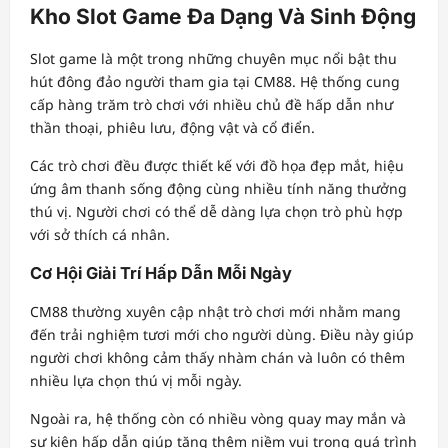
Kho Slot Game Đa Dạng Và Sinh Động
Slot game là một trong những chuyên mục nổi bật thu
hút đông đảo người tham gia tại CM88. Hệ thống cung
cấp hàng trăm trò chơi với nhiều chủ đề hấp dẫn như
thần thoại, phiêu lưu, động vật và cổ điển.
Các trò chơi đều được thiết kế với đồ họa đẹp mắt, hiệu
ứng âm thanh sống động cùng nhiều tính năng thưởng
thú vị. Người chơi có thể dễ dàng lựa chọn trò phù hợp
với sở thích cá nhân.
Cơ Hội Giải Trí Hấp Dẫn Mỗi Ngày
CM88 thường xuyên cập nhật trò chơi mới nhằm mang
đến trải nghiệm tươi mới cho người dùng. Điều này giúp
người chơi không cảm thấy nhàm chán và luôn có thêm
nhiều lựa chọn thú vị mỗi ngày.
Ngoài ra, hệ thống còn có nhiều vòng quay may mắn và
sự kiện hấp dẫn giúp tăng thêm niềm vui trong quá trình