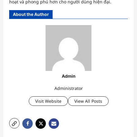
hoạt và phong phú hơn cho người dùng hiện đại.
About the Author
Admin
Administrator
Visit Website
View All Posts