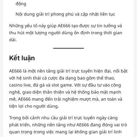
động
Nội dung giải trí phong phú và cập nhật liên tục
Những yếu tố này giúp AE666 tạo được sự tin tưởng và
thu hút một lượng người dùng ổn định trong thời gian
dài.
Kết luận
AE666 là một nền tảng giải trí trực tuyến hiện đại, nổi bật
với hệ sinh thái cá cược đa dạng bao gồm thể thao,
casino live, đá gà và slot game. Với sự đầu tư vào công
nghệ, giao diện thân thiện và hệ thống bảo mật mạnh
mẽ, AE666 mang đến trải nghiệm mượt mà, an toàn và
tiện lợi cho người dùng.
Trong bối cảnh nhu cầu giải trí trực tuyến ngày càng
phát triển, những nền tảng như AE666 đang đóng vai trò
quan trọng trong việc mang lại không gian giải trí linh