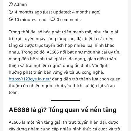
Admin
4 months ago (Last updated: 4 months ago)
10 minutes read
0 comments
Trong thời đại số hóa phát triển mạnh mẽ, nhu cầu giải
trí trực tuyến ngày càng tăng cao, đặc biệt là các nền
tảng cá cược trực tuyến tích hợp nhiều loại hình khác
nhau. Trong số đó, AE666 nổi bật như một nhà cái uy tín,
mang đến hệ sinh thái giải trí đa dạng, giao diện thân
thiện và trải nghiệm người dùng ổn định. Với định
hướng phát triển bền vững và tối ưu công nghệ,
https://123oye.in.net/
đang dần trở thành lựa chọn quen
thuộc của nhiều người chơi yêu thích sự tiện lợi và an
toàn.
AE666 là gì? Tổng quan về nền tảng
AE666 là một nền tảng giải trí trực tuyến hiện đại, được
xây dựng nhằm cung cấp nhiều hình thức cá cược và trò