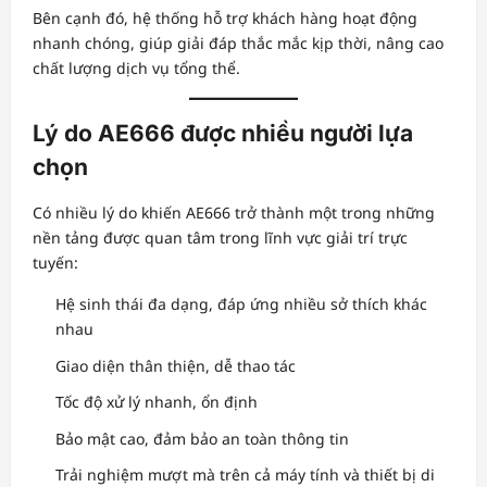
Bên cạnh đó, hệ thống hỗ trợ khách hàng hoạt động
nhanh chóng, giúp giải đáp thắc mắc kịp thời, nâng cao
chất lượng dịch vụ tổng thể.
Lý do AE666 được nhiều người lựa
chọn
Có nhiều lý do khiến AE666 trở thành một trong những
nền tảng được quan tâm trong lĩnh vực giải trí trực
tuyến:
Hệ sinh thái đa dạng, đáp ứng nhiều sở thích khác
nhau
Giao diện thân thiện, dễ thao tác
Tốc độ xử lý nhanh, ổn định
Bảo mật cao, đảm bảo an toàn thông tin
Trải nghiệm mượt mà trên cả máy tính và thiết bị di