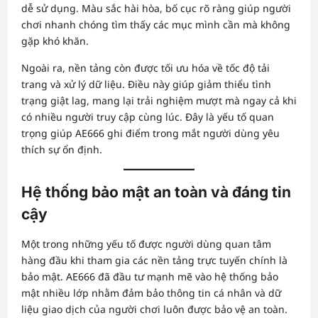
dễ sử dụng. Màu sắc hài hòa, bố cục rõ ràng giúp người
chơi nhanh chóng tìm thấy các mục mình cần mà không
gặp khó khăn.
Ngoài ra, nền tảng còn được tối ưu hóa về tốc độ tải
trang và xử lý dữ liệu. Điều này giúp giảm thiểu tình
trạng giật lag, mang lại trải nghiệm mượt mà ngay cả khi
có nhiều người truy cập cùng lúc. Đây là yếu tố quan
trọng giúp AE666 ghi điểm trong mắt người dùng yêu
thích sự ổn định.
Hệ thống bảo mật an toàn và đáng tin
cậy
Một trong những yếu tố được người dùng quan tâm
hàng đầu khi tham gia các nền tảng trực tuyến chính là
bảo mật. AE666 đã đầu tư mạnh mẽ vào hệ thống bảo
mật nhiều lớp nhằm đảm bảo thông tin cá nhân và dữ
liệu giao dịch của người chơi luôn được bảo vệ an toàn.