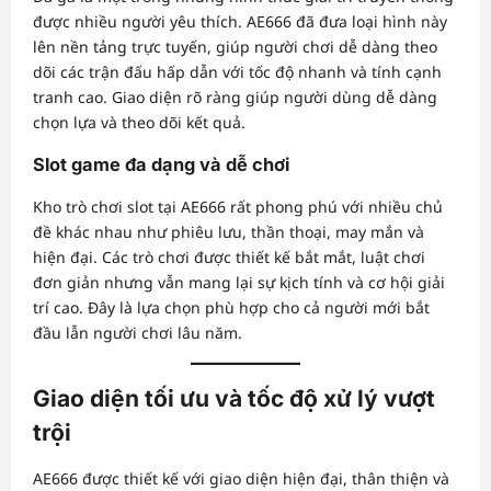
được nhiều người yêu thích. AE666 đã đưa loại hình này
lên nền tảng trực tuyến, giúp người chơi dễ dàng theo
dõi các trận đấu hấp dẫn với tốc độ nhanh và tính cạnh
tranh cao. Giao diện rõ ràng giúp người dùng dễ dàng
chọn lựa và theo dõi kết quả.
Slot game đa dạng và dễ chơi
Kho trò chơi slot tại AE666 rất phong phú với nhiều chủ
đề khác nhau như phiêu lưu, thần thoại, may mắn và
hiện đại. Các trò chơi được thiết kế bắt mắt, luật chơi
đơn giản nhưng vẫn mang lại sự kịch tính và cơ hội giải
trí cao. Đây là lựa chọn phù hợp cho cả người mới bắt
đầu lẫn người chơi lâu năm.
Giao diện tối ưu và tốc độ xử lý vượt
trội
AE666 được thiết kế với giao diện hiện đại, thân thiện và