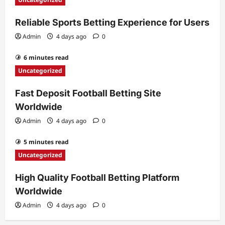
Reliable Sports Betting Experience for Users
Admin
4 days ago
0
6 minutes read
Uncategorized
Fast Deposit Football Betting Site
Worldwide
Admin
4 days ago
0
5 minutes read
Uncategorized
High Quality Football Betting Platform
Worldwide
Admin
4 days ago
0