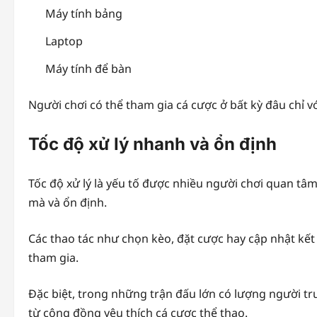
Máy tính bảng
Laptop
Máy tính để bàn
Người chơi có thể tham gia cá cược ở bất kỳ đâu chỉ vớ
Tốc độ xử lý nhanh và ổn định
Tốc độ xử lý là yếu tố được nhiều người chơi quan t
mà và ổn định.
Các thao tác như chọn kèo, đặt cược hay cập nhật kết
tham gia.
Đặc biệt, trong những trận đấu lớn có lượng người tr
từ cộng đồng yêu thích cá cược thể thao.