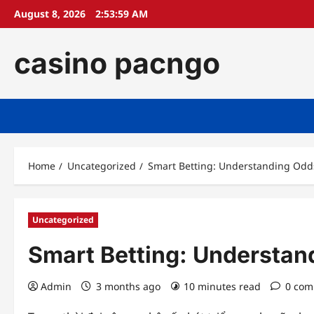
Skip
August 8, 2026
2:54:00 AM
to
content
casino pacngo
Home
Uncategorized
Smart Betting: Understanding Odds
Uncategorized
Smart Betting: Understand
Admin
3 months ago
10 minutes read
0 com