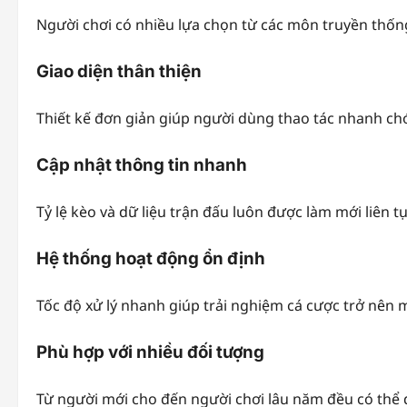
Người chơi có nhiều lựa chọn từ các môn truyền thố
Giao diện thân thiện
Thiết kế đơn giản giúp người dùng thao tác nhanh ch
Cập nhật thông tin nhanh
Tỷ lệ kèo và dữ liệu trận đấu luôn được làm mới liên t
Hệ thống hoạt động ổn định
Tốc độ xử lý nhanh giúp trải nghiệm cá cược trở nên
Phù hợp với nhiều đối tượng
Từ người mới cho đến người chơi lâu năm đều có thể 