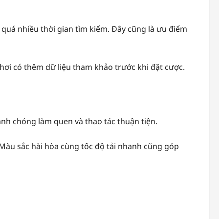
t quá nhiều thời gian tìm kiếm. Đây cũng là ưu điểm
hơi có thêm dữ liệu tham khảo trước khi đặt cược.
anh chóng làm quen và thao tác thuận tiện.
 Màu sắc hài hòa cùng tốc độ tải nhanh cũng góp