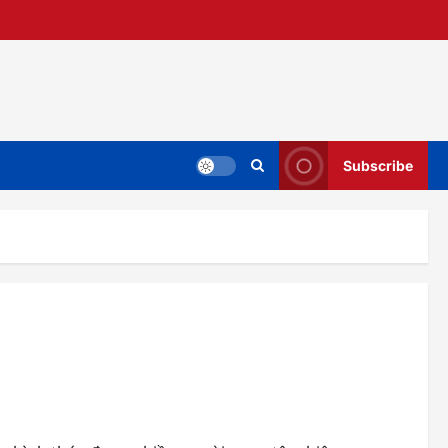
Subscribe