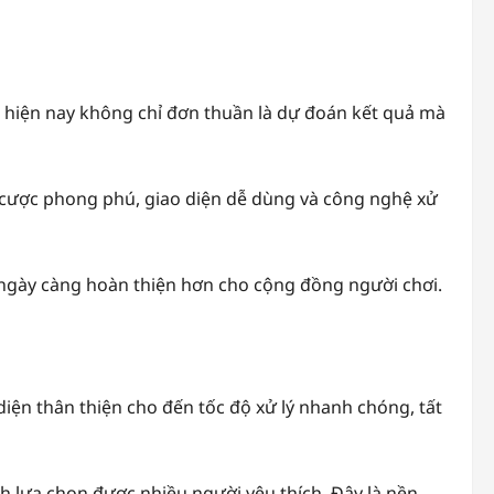
hao hiện nay không chỉ đơn thuần là dự đoán kết quả mà
g cược phong phú, giao diện dễ dùng và công nghệ xử
m ngày càng hoàn thiện hơn cho cộng đồng người chơi.
diện thân thiện cho đến tốc độ xử lý nhanh chóng, tất
ành lựa chọn được nhiều người yêu thích. Đây là nền