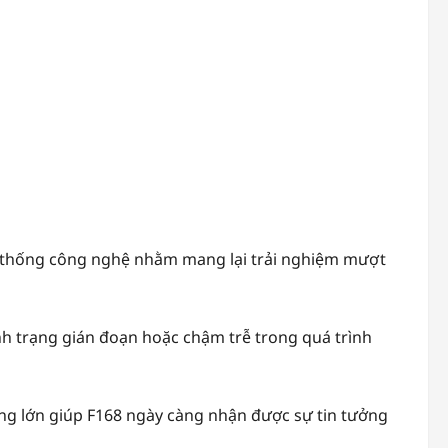
hệ thống công nghệ nhằm mang lại trải nghiệm mượt
nh trạng gián đoạn hoặc chậm trễ trong quá trình
ộng lớn giúp F168 ngày càng nhận được sự tin tưởng