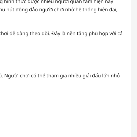
ững hình thức được nhiều người quan tâm hiện nay
 thu hút đông đảo người chơi nhờ hệ thống hiện đại,
hơi dễ dàng theo dõi. Đây là nền tảng phù hợp với cả
 Người chơi có thể tham gia nhiều giải đấu lớn nhỏ