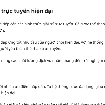
trực tuyến hiện đại
g tiếp cận các hình thức giải trí trực tuyến. Cá cược thể t
ơn.
đáp ứng tốt nhu cầu của người chơi hiện đại. Với hệ thốn
gười yêu thích thể thao trực tuyến.
n và nâng cao chất lượng dịch vụ nhằm mang đến trải nghiệ
với nhiều ưu điểm hấp dẫn. Từ hệ thống cược đa dạng, giao 
 hiện đại.
nhiều giải đấu lớn nhỏ trên toàn thế giới, F168 đang trở th