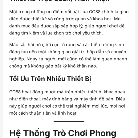
Một trong những ưu điểm nổi bật của GO88 chính là giao
diện được thiết kế vô cùng trực quan và khoa học. Mọi
danh mục đều được sắp xếp hợp lý, giúp người chơi dễ
dàng tìm kiếm và lựa chọn trò chơi yêu thích.
Màu sắc hài hòa, bố cục rõ ràng và các biểu tượng sinh
động tạo nên một không gian giải trí hấp dẫn và chuyên
nghiệp. Ngay cả người mới cũng có thể làm quen nhanh
chóng mà không gặp bất kỳ khó khăn nào.
Tối Ưu Trên Nhiều Thiết Bị
GO88 hoạt động mượt mà trên nhiều thiết bị khác nhau
như điện thoại, máy tính bảng và máy tính để bàn. Điều
này giúp người chơi có thể trải nghiệm mọi lúc, mọi nơi
một cách thuận tiện và linh hoạt.
Hệ Thống Trò Chơi Phong