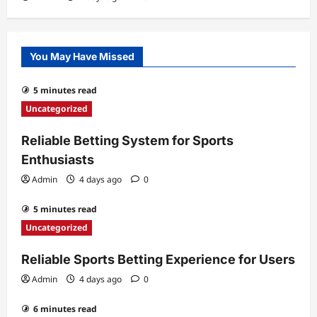
You May Have Missed
5 minutes read
Uncategorized
Reliable Betting System for Sports
Enthusiasts
Admin
4 days ago
0
5 minutes read
Uncategorized
Reliable Sports Betting Experience for Users
Admin
4 days ago
0
6 minutes read