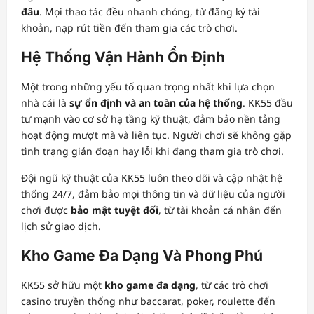
đâu
. Mọi thao tác đều nhanh chóng, từ đăng ký tài
khoản, nạp rút tiền đến tham gia các trò chơi.
Hệ Thống Vận Hành Ổn Định
Một trong những yếu tố quan trọng nhất khi lựa chọn
nhà cái là
sự ổn định và an toàn của hệ thống
. KK55 đầu
tư mạnh vào cơ sở hạ tầng kỹ thuật, đảm bảo nền tảng
hoạt động mượt mà và liên tục. Người chơi sẽ không gặp
tình trạng gián đoạn hay lỗi khi đang tham gia trò chơi.
Đội ngũ kỹ thuật của KK55 luôn theo dõi và cập nhật hệ
thống 24/7, đảm bảo mọi thông tin và dữ liệu của người
chơi được
bảo mật tuyệt đối
, từ tài khoản cá nhân đến
lịch sử giao dịch.
Kho Game Đa Dạng Và Phong Phú
KK55 sở hữu một
kho game đa dạng
, từ các trò chơi
casino truyền thống như baccarat, poker, roulette đến