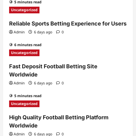
5 minutes read
Uncategorized
Reliable Sports Betting Experience for Users
Admin
6 days ago
0
6 minutes read
Uncategorized
Fast Deposit Football Betting Site
Worldwide
Admin
6 days ago
0
5 minutes read
Uncategorized
High Quality Football Betting Platform
Worldwide
Admin
6 days ago
0