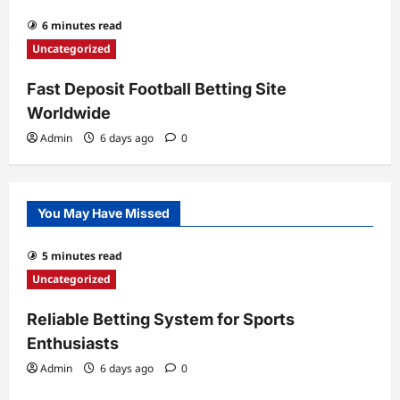
6 minutes read
Uncategorized
Fast Deposit Football Betting Site
Worldwide
Admin
6 days ago
0
You May Have Missed
5 minutes read
Uncategorized
Reliable Betting System for Sports
Enthusiasts
Admin
6 days ago
0