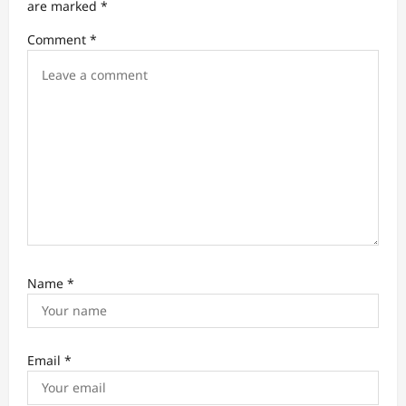
are marked
*
a
Comment
*
t
i
o
n
Name
*
Email
*