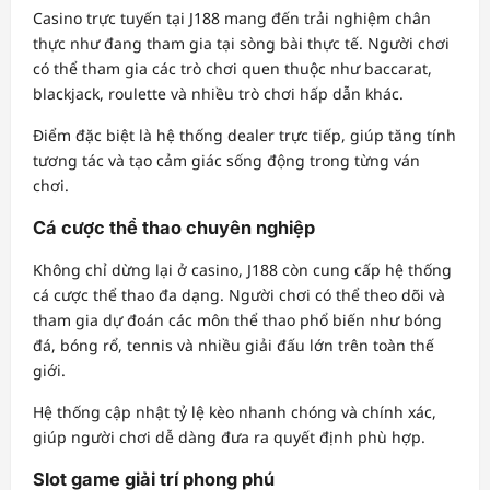
Casino trực tuyến tại J188 mang đến trải nghiệm chân
thực như đang tham gia tại sòng bài thực tế. Người chơi
có thể tham gia các trò chơi quen thuộc như baccarat,
blackjack, roulette và nhiều trò chơi hấp dẫn khác.
Điểm đặc biệt là hệ thống dealer trực tiếp, giúp tăng tính
tương tác và tạo cảm giác sống động trong từng ván
chơi.
Cá cược thể thao chuyên nghiệp
Không chỉ dừng lại ở casino, J188 còn cung cấp hệ thống
cá cược thể thao đa dạng. Người chơi có thể theo dõi và
tham gia dự đoán các môn thể thao phổ biến như bóng
đá, bóng rổ, tennis và nhiều giải đấu lớn trên toàn thế
giới.
Hệ thống cập nhật tỷ lệ kèo nhanh chóng và chính xác,
giúp người chơi dễ dàng đưa ra quyết định phù hợp.
Slot game giải trí phong phú