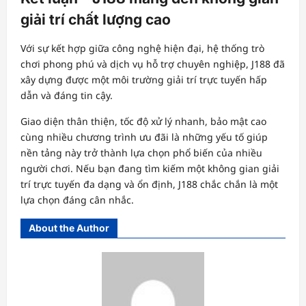
giải trí chất lượng cao
Với sự kết hợp giữa công nghệ hiện đại, hệ thống trò
chơi phong phú và dịch vụ hỗ trợ chuyên nghiệp, J188 đã
xây dựng được một môi trường giải trí trực tuyến hấp
dẫn và đáng tin cậy.
Giao diện thân thiện, tốc độ xử lý nhanh, bảo mật cao
cùng nhiều chương trình ưu đãi là những yếu tố giúp
nền tảng này trở thành lựa chọn phổ biến của nhiều
người chơi. Nếu bạn đang tìm kiếm một không gian giải
trí trực tuyến đa dạng và ổn định, J188 chắc chắn là một
lựa chọn đáng cân nhắc.
About the Author