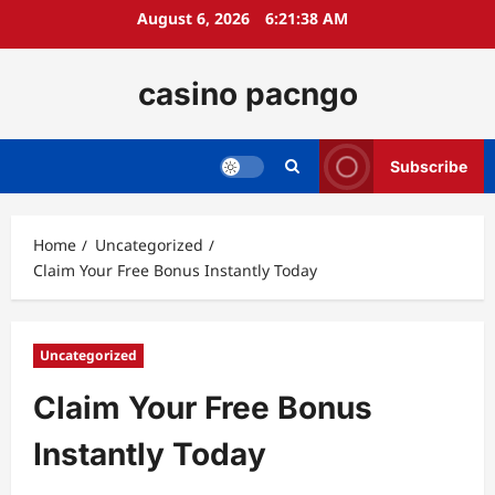
Skip
August 6, 2026
6:21:38 AM
to
content
casino pacngo
Subscribe
Home
Uncategorized
Claim Your Free Bonus Instantly Today
Uncategorized
Claim Your Free Bonus
Instantly Today