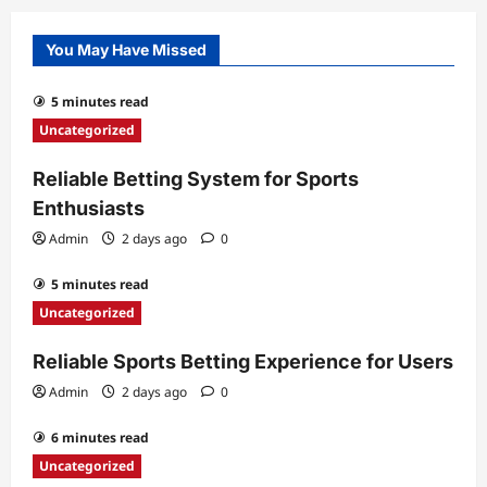
You May Have Missed
5 minutes read
Uncategorized
Reliable Betting System for Sports
Enthusiasts
Admin
2 days ago
0
5 minutes read
Uncategorized
Reliable Sports Betting Experience for Users
Admin
2 days ago
0
6 minutes read
Uncategorized