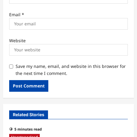
Email
*
Website
Save my name, email, and website in this browser for
the next time I comment.
Related Stories
5 minutes read