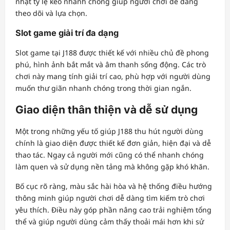
nhật tỷ lệ kèo nhanh chóng giúp người chơi dễ dàng
theo dõi và lựa chọn.
Slot game giải trí đa dạng
Slot game tại J188 được thiết kế với nhiều chủ đề phong
phú, hình ảnh bắt mắt và âm thanh sống động. Các trò
chơi này mang tính giải trí cao, phù hợp với người dùng
muốn thư giãn nhanh chóng trong thời gian ngắn.
Giao diện thân thiện và dễ sử dụng
Một trong những yếu tố giúp J188 thu hút người dùng
chính là giao diện được thiết kế đơn giản, hiện đại và dễ
thao tác. Ngay cả người mới cũng có thể nhanh chóng
làm quen và sử dụng nền tảng mà không gặp khó khăn.
Bố cục rõ ràng, màu sắc hài hòa và hệ thống điều hướng
thông minh giúp người chơi dễ dàng tìm kiếm trò chơi
yêu thích. Điều này góp phần nâng cao trải nghiệm tổng
thể và giúp người dùng cảm thấy thoải mái hơn khi sử