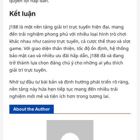
quyền lợi hấp dẫn.
Kết luận
J188 là một nền tảng giải trí trực tuyến hiện đại, mang
đến trải nghiệm phong phú với nhiều loại hình trò chơi
khác nhau như casino trực tuyến, cá cược thể thao và slot
game. Với giao diện thân thiện, tốc độ ổn định, hệ thống
bảo mật cao và nhiều ưu đãi hấp dẫn, J188 đã và đang
trở thành lựa chọn đáng chú ý cho những ai yêu thích
giải trí trực tuyến.
Nhờ sự đầu tư bài bản và định hướng phát triển rõ ràng,
nền tảng này hứa hẹn tiếp tục mang đến nhiều trải
nghiệm mới mẻ và tiện ích hơn trong tương lai.
About the Author