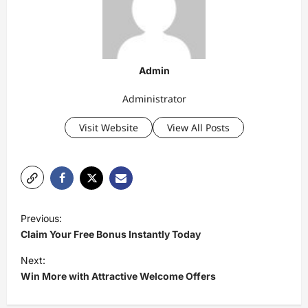
Admin
Administrator
Visit Website
View All Posts
P
Previous:
o
Claim Your Free Bonus Instantly Today
s
Next:
t
Win More with Attractive Welcome Offers
n