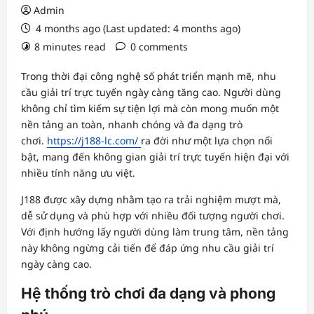
Admin
4 months ago (Last updated: 4 months ago)
8 minutes read
0 comments
Trong thời đại công nghệ số phát triển mạnh mẽ, nhu
cầu giải trí trực tuyến ngày càng tăng cao. Người dùng
không chỉ tìm kiếm sự tiện lợi mà còn mong muốn một
nền tảng an toàn, nhanh chóng và đa dạng trò
chơi.
https://j188-lc.com/
ra đời như một lựa chọn nổi
bật, mang đến không gian giải trí trực tuyến hiện đại với
nhiều tính năng ưu việt.
J188 được xây dựng nhằm tạo ra trải nghiệm mượt mà,
dễ sử dụng và phù hợp với nhiều đối tượng người chơi.
Với định hướng lấy người dùng làm trung tâm, nền tảng
này không ngừng cải tiến để đáp ứng nhu cầu giải trí
ngày càng cao.
Hệ thống trò chơi đa dạng và phong