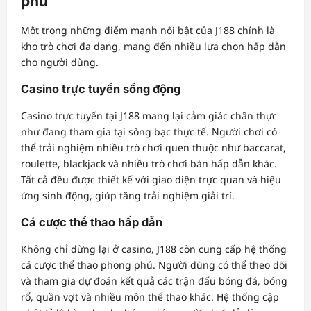
phú
Một trong những điểm mạnh nổi bật của J188 chính là
kho trò chơi đa dạng, mang đến nhiều lựa chọn hấp dẫn
cho người dùng.
Casino trực tuyến sống động
Casino trực tuyến tại J188 mang lại cảm giác chân thực
như đang tham gia tại sòng bạc thực tế. Người chơi có
thể trải nghiệm nhiều trò chơi quen thuộc như baccarat,
roulette, blackjack và nhiều trò chơi bàn hấp dẫn khác.
Tất cả đều được thiết kế với giao diện trực quan và hiệu
ứng sinh động, giúp tăng trải nghiệm giải trí.
Cá cược thể thao hấp dẫn
Không chỉ dừng lại ở casino, J188 còn cung cấp hệ thống
cá cược thể thao phong phú. Người dùng có thể theo dõi
và tham gia dự đoán kết quả các trận đấu bóng đá, bóng
rổ, quần vợt và nhiều môn thể thao khác. Hệ thống cập