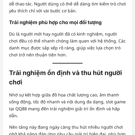
dễ thao tác. Người dùng có thể dễ dàng tìm kiếm trò chơi
yêu thích chỉ với vài bước cơ bản.
Trải nghiệm phù hợp cho mọi đối tượng
Dù là người mới hay người đã có kinh nghiệm, người
chơi đều có thể nhanh chóng làm quen với hệ thống. Các
danh mục được sắp xếp rõ ràng, giúp việc lựa chọn trò
chơi trở nên thuận tiện hơn.
Trải nghiệm ổn định và thu hút người
chơi
Nhờ sự kết hợp giữa đồ họa chất lượng cao, âm thanh
sống động, tốc độ nhanh và nội dung đa dạng, slot game
tại QQ88 mang đến trải nghiệm giải trí ổn định và hấp
dẫn.
Nền tảng này đang ngày càng thu hút nhiều người chơi
nhờ khả năng đáp ứng nhu cầu giải trí hiện đại, phù hợp