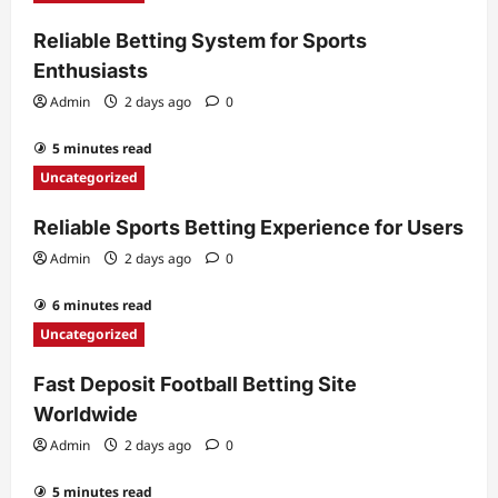
Reliable Betting System for Sports
Enthusiasts
Admin
2 days ago
0
5 minutes read
Uncategorized
Reliable Sports Betting Experience for Users
Admin
2 days ago
0
6 minutes read
Uncategorized
Fast Deposit Football Betting Site
Worldwide
Admin
2 days ago
0
5 minutes read