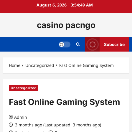
Skip
August 6, 2026
3:54:49 AM
to
content
casino pacngo
Subscribe
Home
Uncategorized
Fast Online Gaming System
Uncategorized
Fast Online Gaming System
Admin
3 months ago (Last updated: 3 months ago)