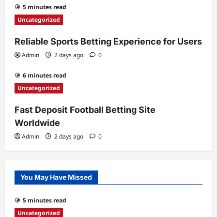
5 minutes read
Uncategorized
Reliable Sports Betting Experience for Users
Admin
2 days ago
0
6 minutes read
Uncategorized
Fast Deposit Football Betting Site
Worldwide
Admin
2 days ago
0
You May Have Missed
5 minutes read
Uncategorized