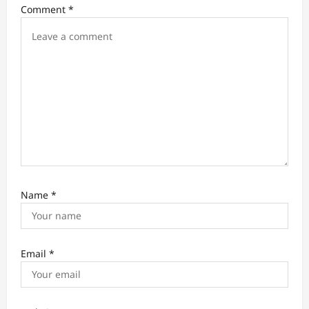
Comment
*
t
i
o
n
Name
*
Email
*