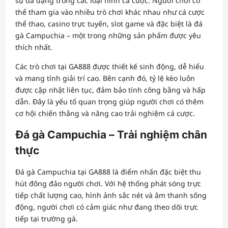
sự đa dạng trong các loại hình cá cược. Người chơi có
thể tham gia vào nhiều trò chơi khác nhau như cá cược
thể thao, casino trực tuyến, slot game và đặc biệt là đá
gà Campuchia – một trong những sản phẩm được yêu
thích nhất.
Các trò chơi tại GA888 được thiết kế sinh động, dễ hiểu
và mang tính giải trí cao. Bên cạnh đó, tỷ lệ kèo luôn
được cập nhật liên tục, đảm bảo tính công bằng và hấp
dẫn. Đây là yếu tố quan trọng giúp người chơi có thêm
cơ hội chiến thắng và nâng cao trải nghiệm cá cược.
Đá gà Campuchia – Trải nghiệm chân
thực
Đá gà Campuchia tại GA888 là điểm nhấn đặc biệt thu
hút đông đảo người chơi. Với hệ thống phát sóng trực
tiếp chất lượng cao, hình ảnh sắc nét và âm thanh sống
động, người chơi có cảm giác như đang theo dõi trực
tiếp tại trường gà.