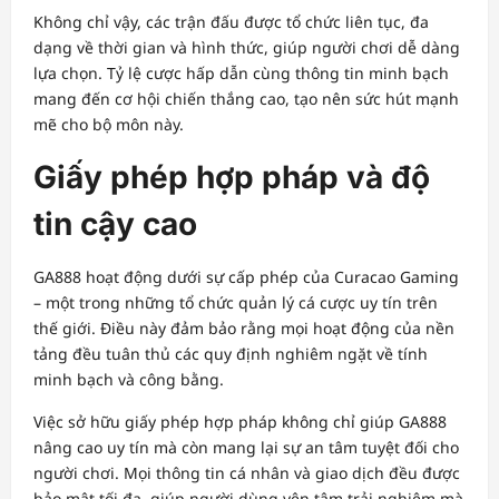
Không chỉ vậy, các trận đấu được tổ chức liên tục, đa
dạng về thời gian và hình thức, giúp người chơi dễ dàng
lựa chọn. Tỷ lệ cược hấp dẫn cùng thông tin minh bạch
mang đến cơ hội chiến thắng cao, tạo nên sức hút mạnh
mẽ cho bộ môn này.
Giấy phép hợp pháp và độ
tin cậy cao
GA888 hoạt động dưới sự cấp phép của Curacao Gaming
– một trong những tổ chức quản lý cá cược uy tín trên
thế giới. Điều này đảm bảo rằng mọi hoạt động của nền
tảng đều tuân thủ các quy định nghiêm ngặt về tính
minh bạch và công bằng.
Việc sở hữu giấy phép hợp pháp không chỉ giúp GA888
nâng cao uy tín mà còn mang lại sự an tâm tuyệt đối cho
người chơi. Mọi thông tin cá nhân và giao dịch đều được
bảo mật tối đa, giúp người dùng yên tâm trải nghiệm mà